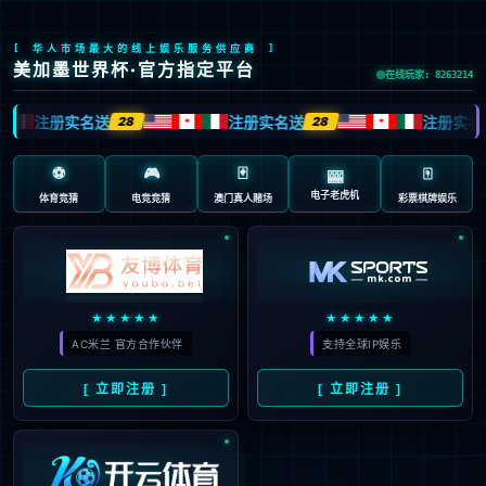
mile米
保定mile米乐科技有限公司
Baoding xinyue photoelectricity technology co., ltd
电 话：13473293771
邮 箱：2361585059@qq.com